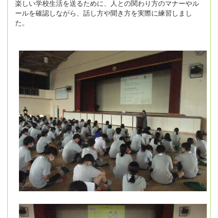
楽しい学校生活を送るために、人との関わり方のマナーやル
ールを確認しながら、話し方や聞き方を実際に練習しまし
た。