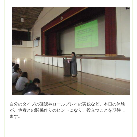
自分のタイプの確認やロールプレイの実践など、本日の体験
が、他者との関係作りのヒントになり、役立つことを期待し
ます。