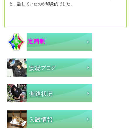
と、話していたのが印象的でした。