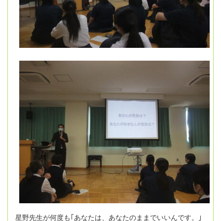
星野先生が何度も｢あなたは、あなたのままでいいんです。｣