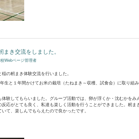
籾まき交流をしました。
校Webページ管理者
と稲の籾まき体験交流を行いました。
年生と１年間かけてお米の栽培（たねまき～収穫、試食会）に取り組み
体験してもらいました。グループ活動では、卵が浮くか・沈むかをみ
の反応がとても良く、私達も楽しく活動を行うことができました。籾ま
ていて、楽しんでもらえたので良かったです。