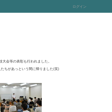
ログイン
球技大会等の表彰も行われました。
たちがあっという間に帰りました(笑)