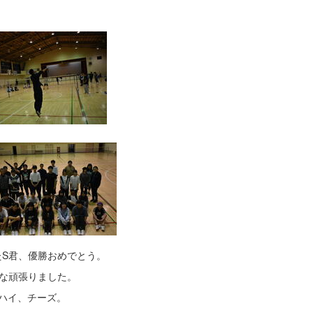
S君、優勝おめでとう。
な頑張りました。
ハイ、チーズ。