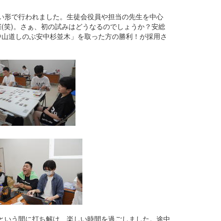
い形で行われました。生徒会役員や担当の先生を中心
(笑)。さぁ、初の試みはどうなるのでしょうか？安総
中山道しのぶ安中杉並木」を取った方の勝利！が採用さ
という間に打ち解け、楽しい時間を過ごしました。途中