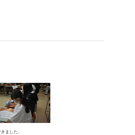
できました。