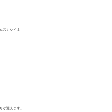
ムズカシイネ
たちが迎えます。