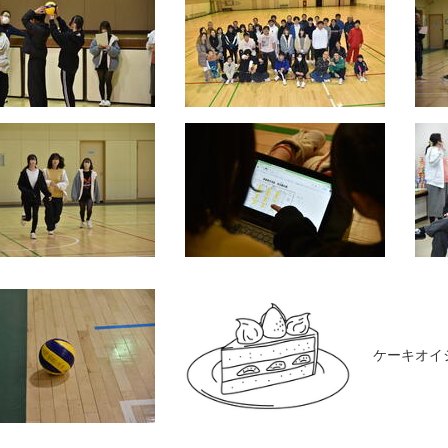
ケーキオイシ