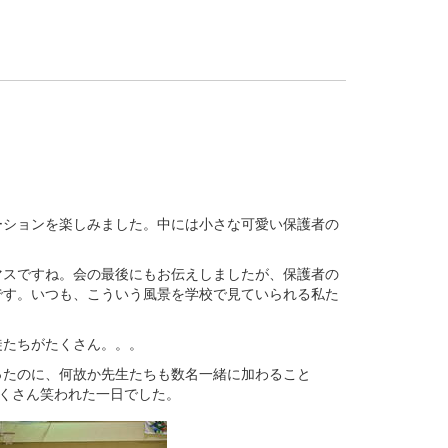
。
ーションを楽しみました。中には小さな可愛い保護者の
マスですね。会の最後にもお伝えしましたが、保護者の
です。いつも、こういう風景を学校で見ていられる私た
徒たちがたくさん。。。
ったのに、何故か先生たちも数名一緒に加わること
たくさん笑われた一日でした。