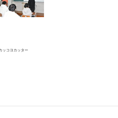
カッコヨカッター