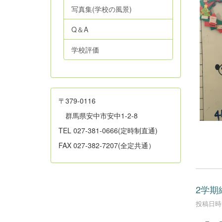
写真集(学校の風景)
Q＆A
学校評価
〒379-0116
群馬県安中市安中1-2-8
TEL 027-381-0666(定時制直通)
FAX 027-382-7207(全定共通）
2学期
投稿日時 :