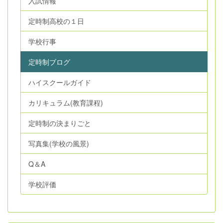
入試情報
定時制高校の１日
学校行事
定時制ブログ
ハイスクールガイド
カリキュラム(教育課程)
定時制の決まりごと
写真集(学校の風景)
Q＆A
学校評価