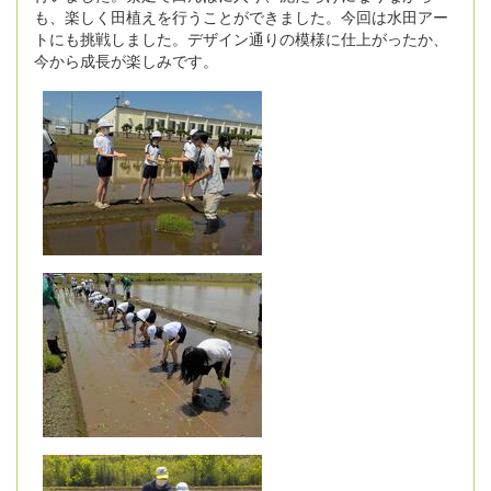
も、楽しく田植えを行うことができました。今回は水田アー
トにも挑戦しました。デザイン通りの模様に仕上がったか、
今から成長が楽しみです。