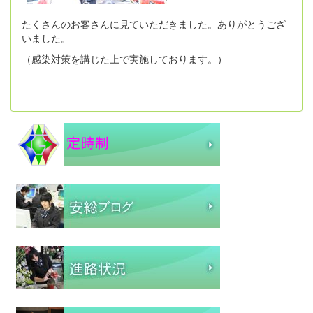
たくさんのお客さんに見ていただきました。ありがとうござ
いました。
（感染対策を講じた上で実施しております。）