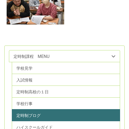
定時制課程 MENU
学校見学
入試情報
定時制高校の１日
学校行事
定時制ブログ
ハイスクールガイド