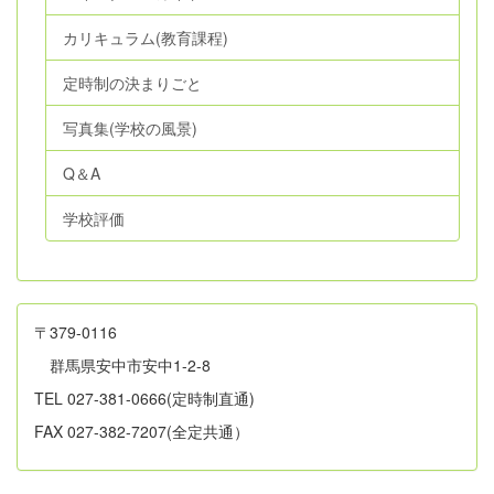
カリキュラム(教育課程)
定時制の決まりごと
写真集(学校の風景)
Q＆A
学校評価
〒379-0116
群馬県安中市安中1-2-8
TEL 027-381-0666(定時制直通)
FAX 027-382-7207(全定共通）