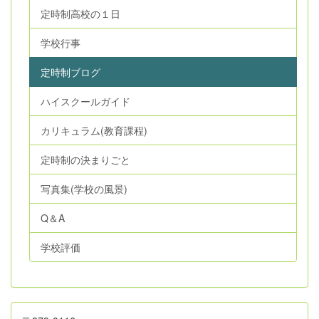
定時制高校の１日
学校行事
定時制ブログ
ハイスクールガイド
カリキュラム(教育課程)
定時制の決まりごと
写真集(学校の風景)
Q＆A
学校評価