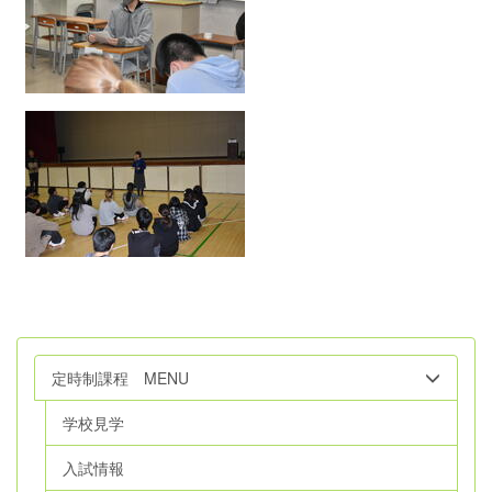
定時制課程 MENU
学校見学
入試情報