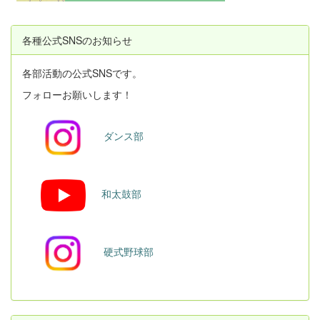
各種公式SNSのお知らせ
各部活動の公式SNSです。
フォローお願いします！
ダンス部
和太鼓部
硬式野球部