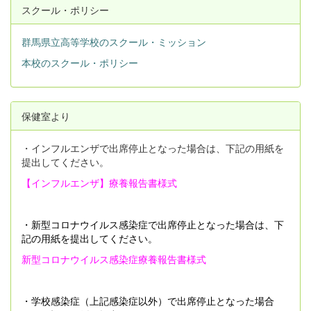
スクール・ポリシー
群馬県立高等学校のスクール・ミッション
本校のスクール・ポリシー
保健室より
・インフルエンザで出席停止となった場合は、下記の用紙を
提出してください。
【インフルエンザ】療養報告書
様式
・新型コロナウイルス感染症で出席停止となった場合は、下
記の用紙を提出してください。
新型コロナウイルス感染症療養報告書様式
・学校感染症（上記感染症以外）で出席停止となった場合