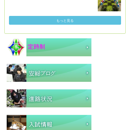
もっと見る