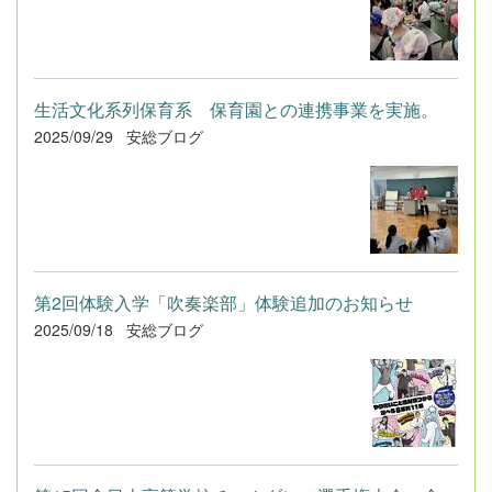
生活文化系列保育系 保育園との連携事業を実施。
2025/09/29
安総ブログ
第2回体験入学「吹奏楽部」体験追加のお知らせ
2025/09/18
安総ブログ